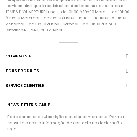
services ainsi que la satisfaction des besoins de ses clients.
TEMPS D’OUVERTURE Lundi ... de 10h00 à 19h00 Mardi .... de 10h00
à 19h00 Mercredi ... de 10h00 à 19h00 Jeudi ... de 10h00 à 19h00
Vendredi ... de 10h00 à 19h00 Samedi ... de 10h00 à 19h00
Dimanche ... de 10h00 à 19h00
COMPAGNIE

TOUS PRODUITS

SERVICE CLIENTÈLE

NEWSLETTER SIGNUP
Pode cancelar a subscrição a qualquer momento. Para tal,
consulte a nossa informação de contacto na declaração
legal.