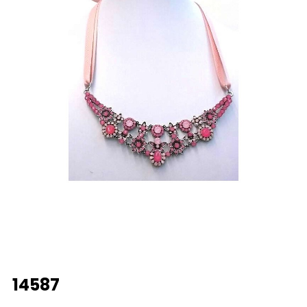
14587