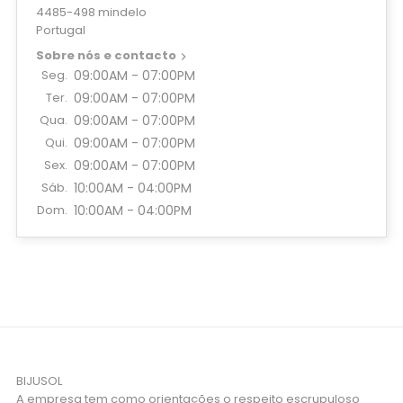
4485-498 mindelo
Portugal
Sobre nós e contacto

Seg.
09:00AM - 07:00PM
Ter.
09:00AM - 07:00PM
Qua.
09:00AM - 07:00PM
Qui.
09:00AM - 07:00PM
Sex.
09:00AM - 07:00PM
Sáb.
10:00AM - 04:00PM
Dom.
10:00AM - 04:00PM
BIJUSOL
A empresa tem como orientações o respeito escrupuloso