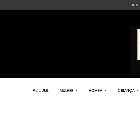
BIJUS
ACCUEIL
MULHER
HOMEM
CRIANÇA