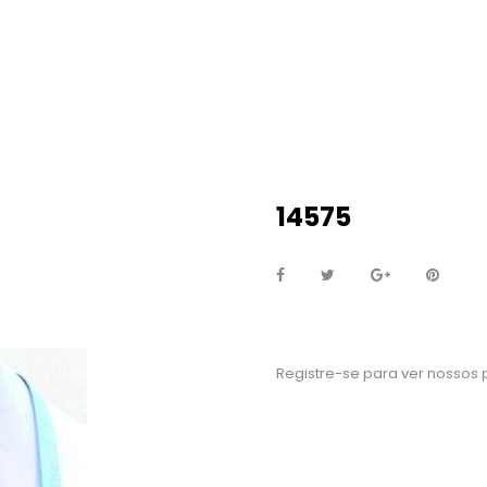
14575
Registre-se para ver nossos