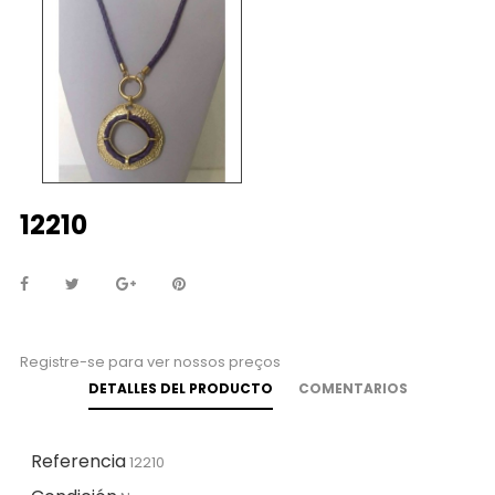
12210
Registre-se para ver nossos preços
DETALLES DEL PRODUCTO
COMENTARIOS
Referencia
12210