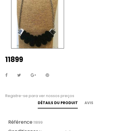
11899
Registre-se para ver nossos preços
DÉTAILS DU PRODUIT
AVIS
Référence
11899