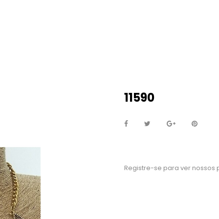
11590
Registre-se para ver nossos