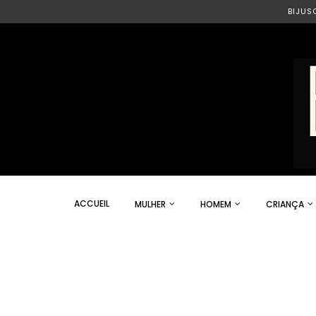
BIJUS
ACCUEIL
MULHER
HOMEM
CRIANÇA