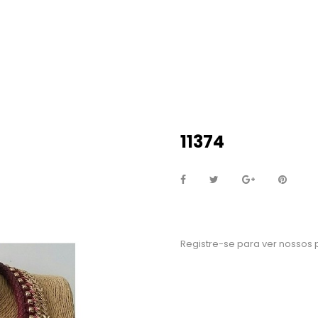
11374
Registre-se para ver nossos