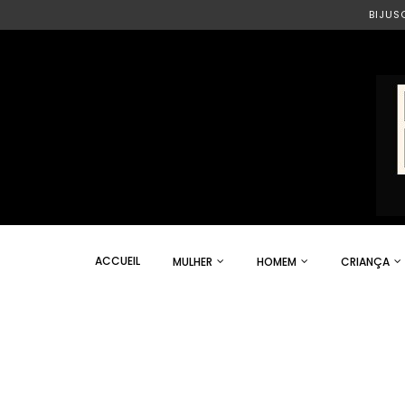
BIJUS
ACCUEIL
MULHER
HOMEM
CRIANÇA