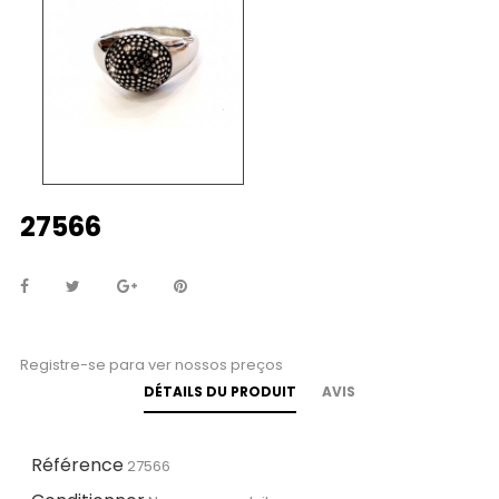
27566
Registre-se para ver nossos preços
DÉTAILS DU PRODUIT
AVIS
Référence
27566