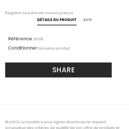
Registre-se para ver nossos preços
DÉTAILS DU PRODUIT
AVIS
Référence
26318
Conditionner
Nouveau produit
SHARE
BIJUSOL La société a pour lignes directrices le respect
scrupuleux des critères de qualité de son offre de produits et