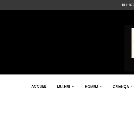
BIJUS
ACCUEIL
MULHER
HOMEM
CRIANÇA