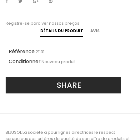
Registre-se para ver nossos preços
DÉTAILS DU PRODUIT
AVIS
Référence
21131
Conditionner
Nouveau produit
SHARE
BIJUSOL La société a pour lignes directrices le respect
scrupuleux des critères de qualité de son offre de produits et