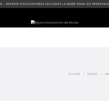
OL - REVENTE D’ACCESSOIRES EXCLUSIFS LA MODE POUR LES PROFESSIO
Accueil
Enfant
Ar