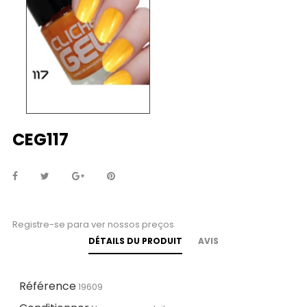
CEG117
Registre-se para ver nossos preços
DÉTAILS DU PRODUIT
AVIS
Référence
19609