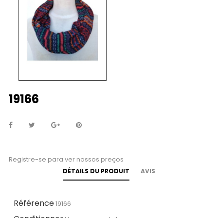
19166
Registre-se para ver nossos preços
DÉTAILS DU PRODUIT
AVIS
Référence
19166