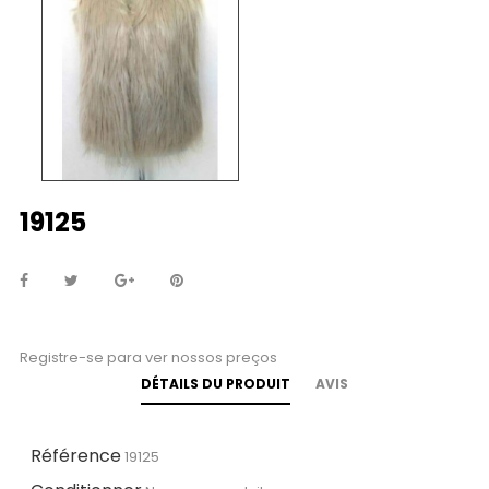
19125
Registre-se para ver nossos preços
DÉTAILS DU PRODUIT
AVIS
Référence
19125