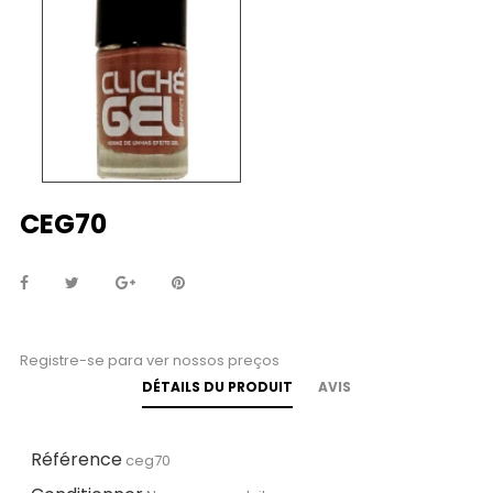
CEG70
Registre-se para ver nossos preços
DÉTAILS DU PRODUIT
AVIS
Référence
ceg70