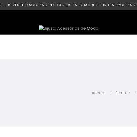
OL - REVENTE D’ACCESSOIRES EXCLUSIFS LA MODE POUR LES PROFESSIO
Accueil
Femme