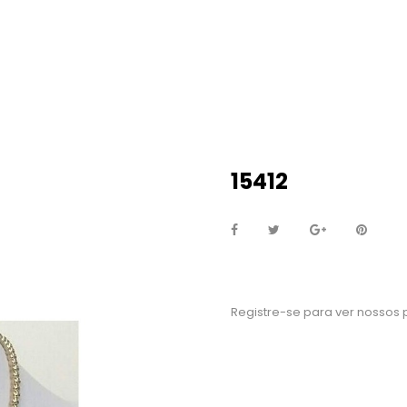
15412
Registre-se para ver nossos