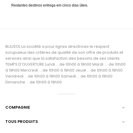
Restantes destinos entrega em cinco dias úteis.
BIJUSOL La société a pour lignes directrices le respect
scrupuleux des critères de qualité de son offre de produits et
services ainsi que la satisfaction des besoins de ses clients.
TEMPS D’OUVERTURE Lundi ... de 10h00 à 19h00 Mardi .... de 10h00
à 19h00 Mercredi ... de 10h00 à 19h00 Jeudi ... de 10h00 à 19h00
Vendredi ... de 10h00 à 19h00 Samedi ... de 10h00 à 19h00
Dimanche ... de 10h00 à 19h00
COMPAGNIE

TOUS PRODUITS
