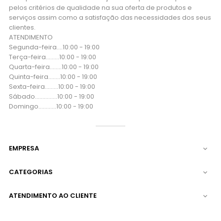
pelos critérios de qualidade na sua oferta de produtos e
serviços assim como a satisfação das necessidades dos seus
clientes.
ATENDIMENTO
Segunda-feira....10:00 - 19:00
Terça-feira....…..10:00 - 19:00
Quarta-feira...…..10:00 - 19:00
Quinta-feira..…...10:00 - 19:00
Sexta-feira...…...10:00 - 19:00
Sábado..….….…..10:00 - 19:00
Domingo..….…...10:00 - 19:00
EMPRESA

CATEGORIAS

ATENDIMENTO AO CLIENTE
