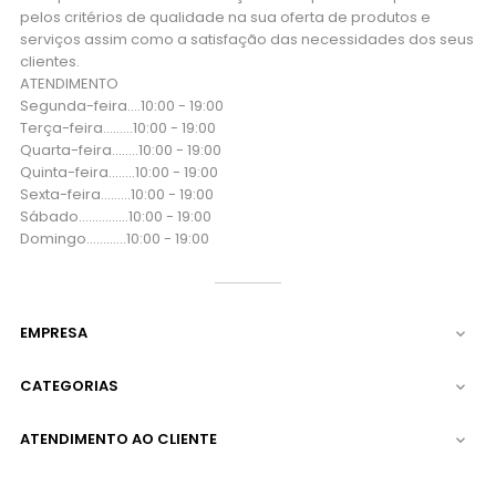
pelos critérios de qualidade na sua oferta de produtos e
serviços assim como a satisfação das necessidades dos seus
clientes.
ATENDIMENTO
Segunda-feira....10:00 - 19:00
Terça-feira....…..10:00 - 19:00
Quarta-feira...…..10:00 - 19:00
Quinta-feira..…...10:00 - 19:00
Sexta-feira...…...10:00 - 19:00
Sábado..….….…..10:00 - 19:00
Domingo..….…...10:00 - 19:00
EMPRESA

CATEGORIAS

ATENDIMENTO AO CLIENTE
