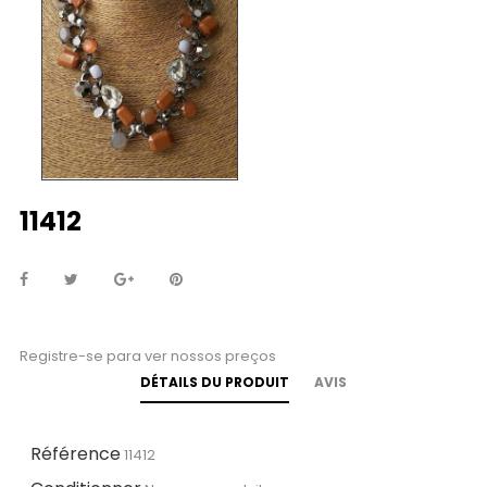
11412
Registre-se para ver nossos preços
DÉTAILS DU PRODUIT
AVIS
Référence
11412