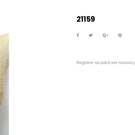
21159
Registre-se para ver nossos