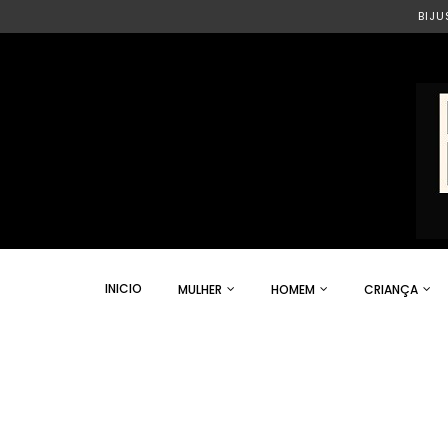
BIJU
INICIO
MULHER
HOMEM
CRIANÇA