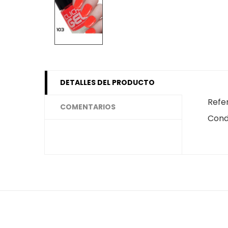
DETALLES DEL PRODUCTO
Refe
COMENTARIOS
Cond