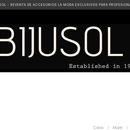
SOL - REVENTA DE ACCESORIOS LA MODA EXCLUSIVOS PARA PROFESION
Casa
Mujer