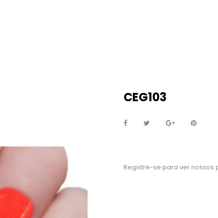
CEG103
Registre-se para ver nossos