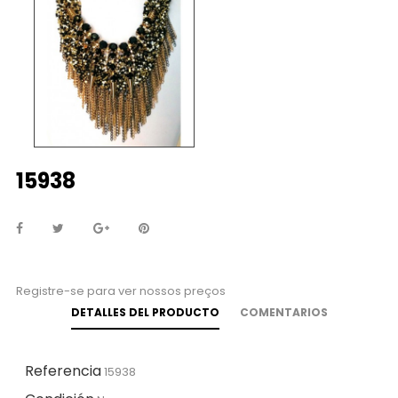
15938
Registre-se para ver nossos preços
DETALLES DEL PRODUCTO
COMENTARIOS
Referencia
15938